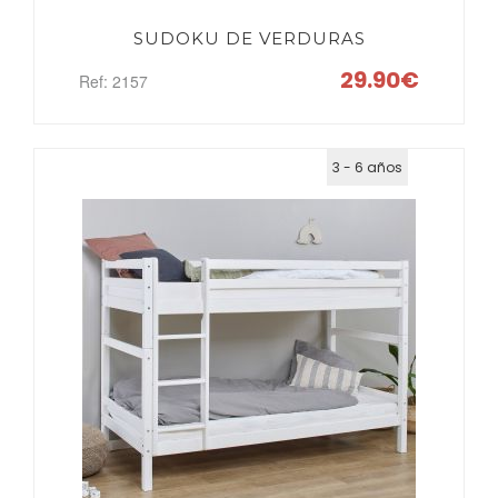
BUSCAR
SUDOKU DE VERDURAS
29.90€
Ref: 2157
3 - 6 años