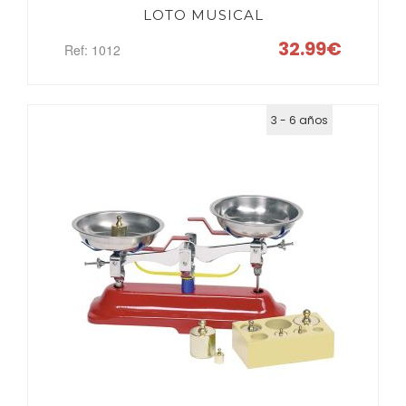
LOTO MUSICAL
32.99€
Ref: 1012
3 - 6 años