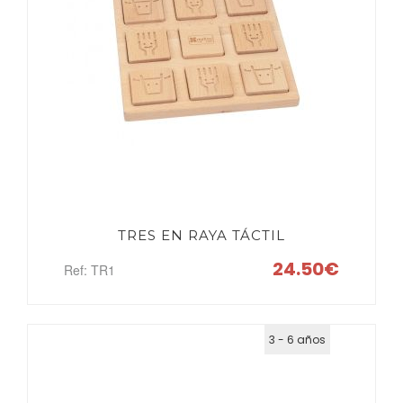
TRES EN RAYA TÁCTIL
24.50€
Ref: TR1
3 - 6 años