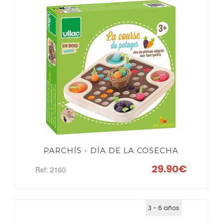
PARCHÍS - DÍA DE LA COSECHA
29.90€
Ref: 2160
3 - 6 años