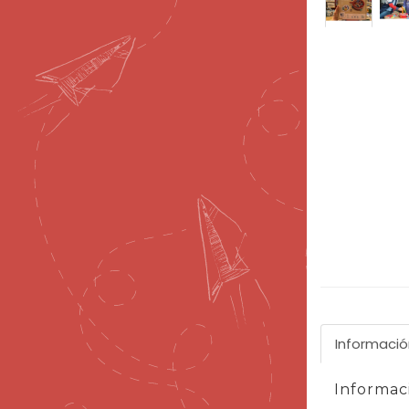
Informació
Informaci