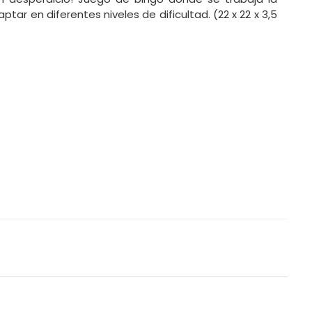
tar en diferentes niveles de dificultad. (22 x 22 x 3,5
BUSCAR