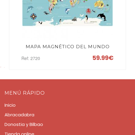
MAPA MAGNÉTICO DEL MUNDO
59.99€
Ref: 2720
MENÚ RÁPIDO
Inicio
Abracadabra
Donostia y Bilbao
Tienda online