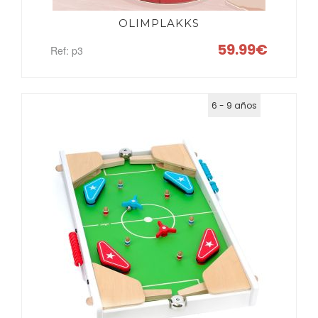
OLIMPLAKKS
59.99€
Ref: p3
6 - 9 años