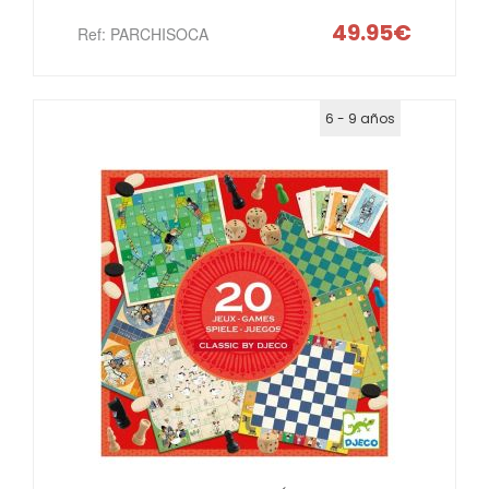
49.95€
Ref: PARCHISOCA
6 - 9 años