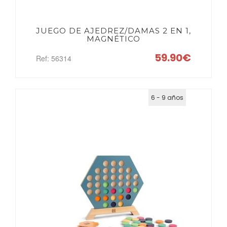
JUEGO DE AJEDREZ/DAMAS 2 EN 1,
MAGNÉTICO
59.90€
Ref: 56314
6 - 9 años