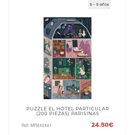
6 - 9 años
PUZZLE EL HOTEL PARTICULAR
(200 PIEZAS) PARISINAS
24.50€
Ref: MR642441