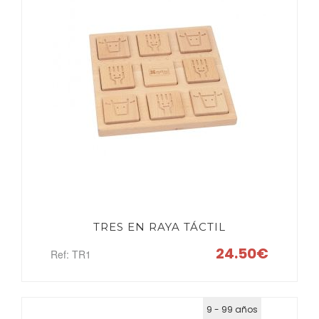
TRES EN RAYA TÁCTIL
24.50€
Ref: TR1
9 - 99 años