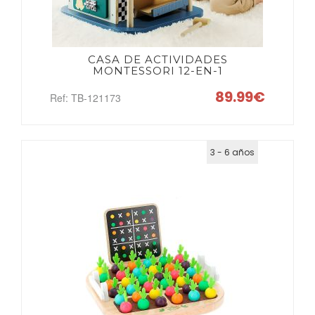
BUSCAR
CASA DE ACTIVIDADES
MONTESSORI 12-EN-1
89.99€
Ref: TB-121173
3 - 6 años