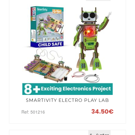
SMARTIVITY ELECTRO PLAY LAB
34.50€
Ref: 501216