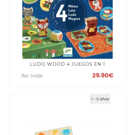
LUDO WOOD 4 JUEGOS EN 1
29.90€
Ref: 31628
1 - 3 años