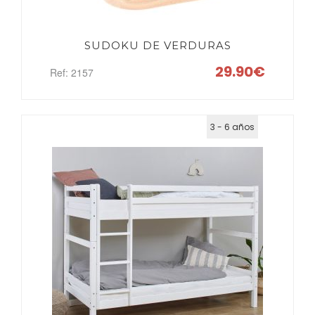
SUDOKU DE VERDURAS
29.90€
Ref: 2157
3 - 6 años