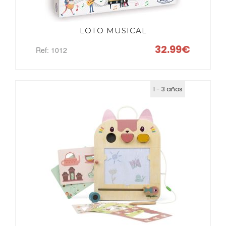
LOTO MUSICAL
32.99€
Ref: 1012
1 - 3 años