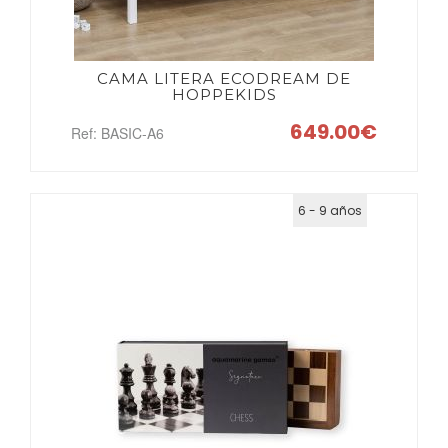
CAMA LITERA ECODREAM DE
HOPPEKIDS
649.00€
Ref: BASIC-A6
6 - 9 años