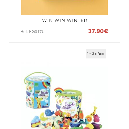
WIN WIN WINTER
37.90€
Ref: FG017U
1 - 3 años