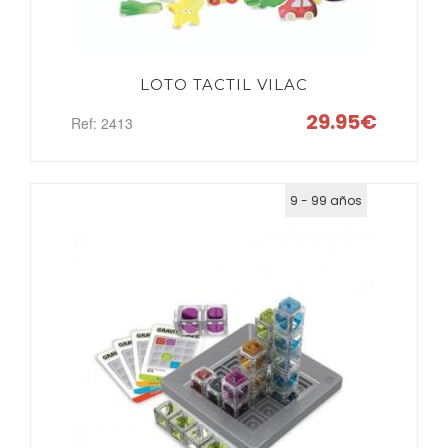
LOTO TACTIL VILAC
29.95€
Ref: 2413
9 - 99 años