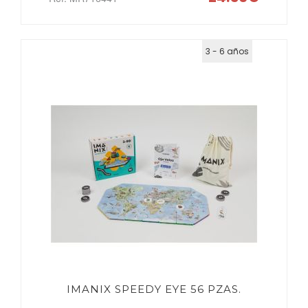
3 - 6 años
IMANIX SPEEDY EYE 56 PZAS.