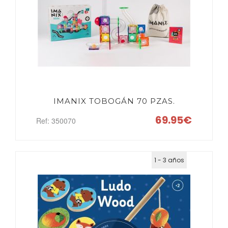
IMANIX TOBOGÁN 70 PZAS.
69.95€
Ref: 350070
1 - 3 años