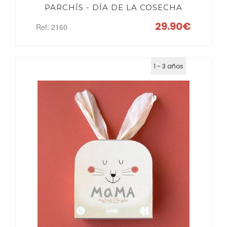
PARCHÍS - DÍA DE LA COSECHA
29.90€
Ref: 2160
1 - 3 años