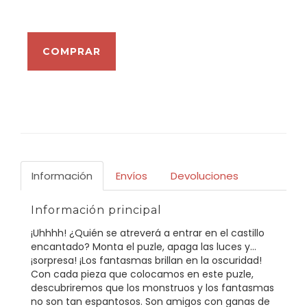
Información
Envíos
Devoluciones
Información principal
¡Uhhhh! ¿Quién se atreverá a entrar en el castillo
encantado? Monta el puzle, apaga las luces y...
¡sorpresa! ¡Los fantasmas brillan en la oscuridad!
Con cada pieza que colocamos en este puzle,
descubriremos que los monstruos y los fantasmas
no son tan espantosos. Son amigos con ganas de