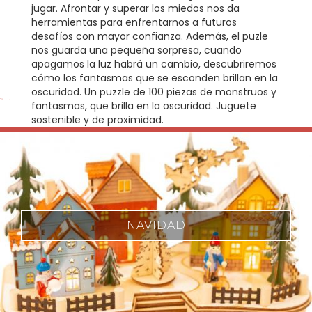
jugar. Afrontar y superar los miedos nos da
herramientas para enfrentarnos a futuros
desafíos con mayor confianza. Además, el puzle
nos guarda una pequeña sorpresa, cuando
apagamos la luz habrá un cambio, descubriremos
cómo los fantasmas que se esconden brillan en la
oscuridad. Un puzzle de 100 piezas de monstruos y
fantasmas, que brilla en la oscuridad. Juguete
sostenible y de proximidad.
NAVIDAD