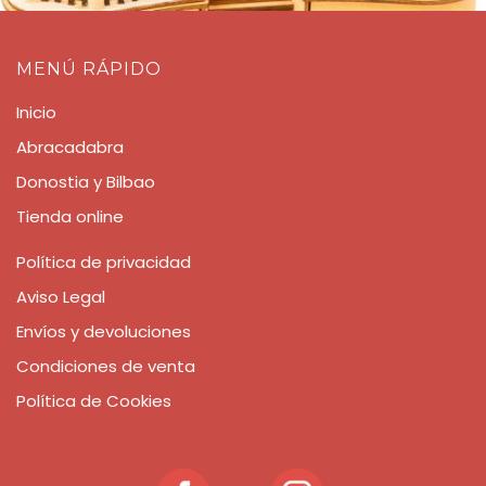
MENÚ RÁPIDO
Inicio
Abracadabra
Donostia y Bilbao
Tienda online
Política de privacidad
Aviso Legal
Envíos y devoluciones
Condiciones de venta
Política de Cookies