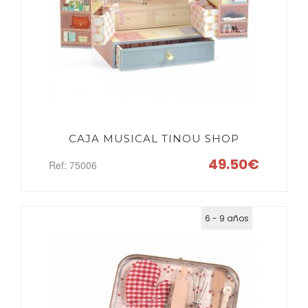
BUSCAR
CAJA MUSICAL TINOU SHOP
49.50€
Ref: 75006
6 - 9 años