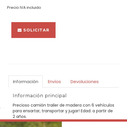
BUSCAR
Precio IVA incluido
SOLICITAR
Información
Envíos
Devoluciones
Información principal
Precioso camión trailer de madera con 6 vehículos
para ensartar, transportar y jugar! Edad: a partir de
2 años.