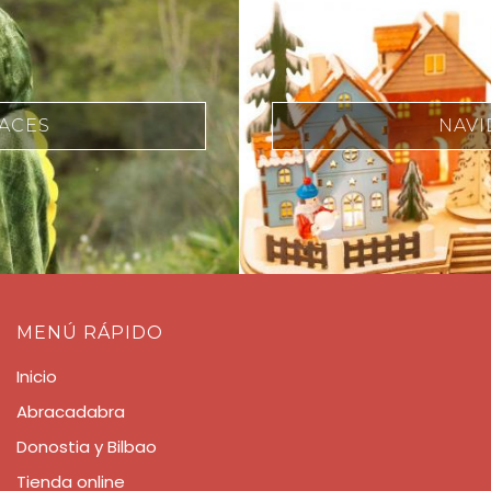
NAVIDAD
MENÚ RÁPIDO
Inicio
Abracadabra
Donostia y Bilbao
Tienda online