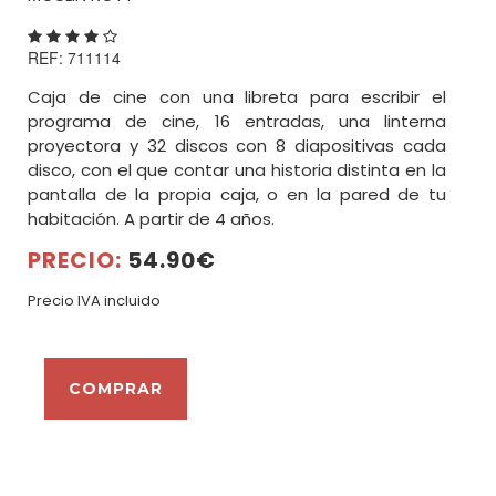
BUSCAR
REF: 711114
Caja de cine con una libreta para escribir el
programa de cine, 16 entradas, una linterna
proyectora y 32 discos con 8 diapositivas cada
disco, con el que contar una historia distinta en la
pantalla de la propia caja, o en la pared de tu
habitación. A partir de 4 años.
PRECIO:
54.90€
Precio IVA incluido