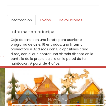
Información
Envíos
Devoluciones
Información principal
Caja de cine con una libreta para escribir el
programa de cine, 16 entradas, una linterna
proyectora y 32 discos con 8 diapositivas cada
disco, con el que contar una historia distinta en la
pantalla de la propia caja, o en la pared de tu
habitación. A partir de 4 años.
NAVIDAD