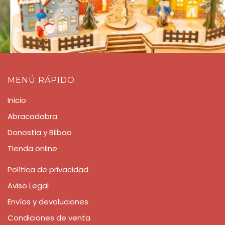
MENÚ RÁPIDO
Inicio
Abracadabra
Donostia y Bilbao
Tienda online
Política de privacidad
Aviso Legal
Envíos y devoluciones
Condiciones de venta