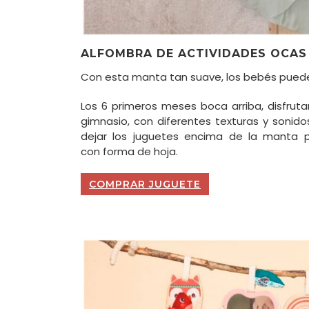
ALFOMBRA DE ACTIVIDADES OCAS 
Con esta manta tan suave, los bebés puede
Los 6 primeros meses boca arriba, disfrut
gimnasio, con diferentes texturas y sonidos
dejar los juguetes encima de la manta 
con forma de hoja.
COMPRAR JUGUETE