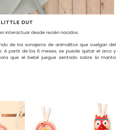
LITTLE DUT
n interactuar desde recién nacidos.
ando de los sonajeros de animalitos que cuelgan del
. A partir de los 6 meses, se puede quitar el arco y
para que el bebé juegue sentado sobre la manta