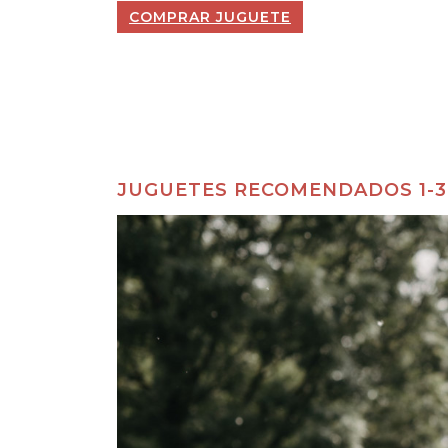
COMPRAR JUGUETE
JUGUETES RECOMENDADOS 1-3