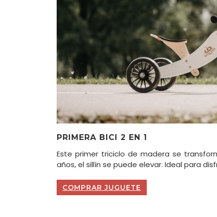
PRIMERA BICI 2 EN 1
Este primer triciclo de madera se transform
años, el sillín se puede elevar. Ideal para di
COMPRAR JUGUETE