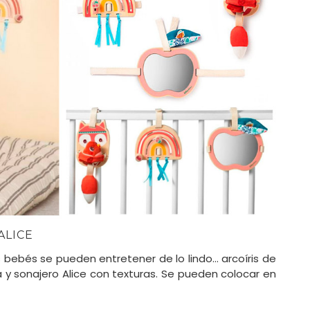
ALICE
bebés se pueden entretener de lo lindo… arcoíris de
y sonajero Alice con texturas. Se pueden colocar en