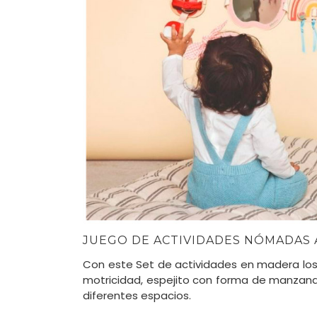
JUEGO DE ACTIVIDADES NÓMADAS 
Con este Set de actividades en madera los 
motricidad, espejito con forma de manzana 
diferentes espacios.