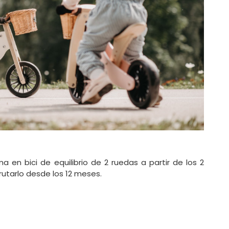
a en bici de equilibrio de 2 ruedas a partir de los 2
sfrutarlo desde los 12 meses.