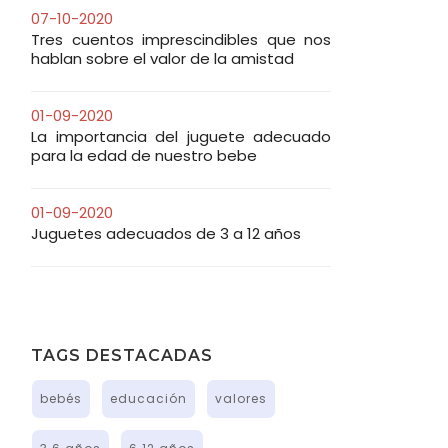
07-10-2020
Tres cuentos imprescindibles que nos
hablan sobre el valor de la amistad
BUSCAR
01-09-2020
La importancia del juguete adecuado
para la edad de nuestro bebe
01-09-2020
Juguetes adecuados de 3 a 12 años
TAGS DESTACADAS
bebés
educación
valores