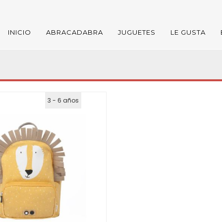
INICIO
ABRACADABRA
JUGUETES
LE GUSTA
3 - 6 años